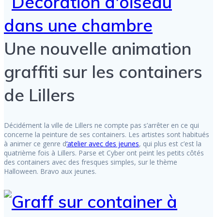
Une nouvelle animation
graffiti sur les containers
de Lillers
Décidément la ville de Lillers ne compte pas s’arrêter en ce qui
concerne la peinture de ses containers. Les artistes sont habitués
à animer ce genre d
‘atelier avec des jeunes
, qui plus est c’est la
quatrième fois à Lillers. Parse et Cyber ont peint les petits côtés
des containers avec des fresques simples, sur le thème
Halloween. Bravo aux jeunes.