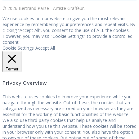
© 2026 Bertrand Parse - Artiste Graffeur.
We use cookies on our website to give you the most relevant
experience by remembering your preferences and repeat visits. By
clicking “Accept All”, you consent to the use of ALL the cookies.
However, you may visit "Cookie Settings" to provide a controlled
consent.
Cookie Settings
Accept All
Fermer
Privacy Overview
This website uses cookies to improve your experience while you
navigate through the website. Out of these, the cookies that are
categorized as necessary are stored on your browser as they are
essential for the working of basic functionalities of the website.
We also use third-party cookies that help us analyze and
understand how you use this website. These cookies will be stored
in your browser only with your consent. You also have the option
to opt-out of these cookies. But opting out of some of these