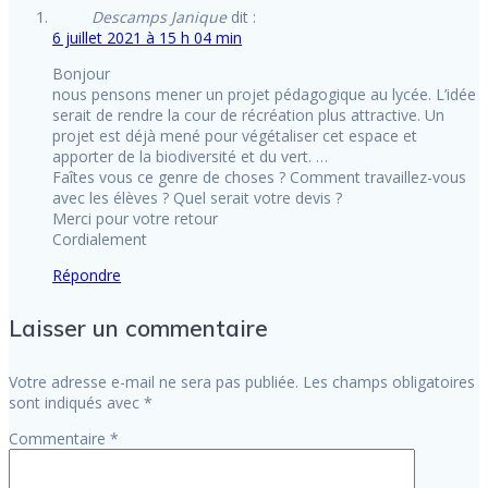
Descamps Janique
dit :
6 juillet 2021 à 15 h 04 min
Bonjour
nous pensons mener un projet pédagogique au lycée. L’idée
serait de rendre la cour de récréation plus attractive. Un
projet est déjà mené pour végétaliser cet espace et
apporter de la biodiversité et du vert. …
Faîtes vous ce genre de choses ? Comment travaillez-vous
avec les élèves ? Quel serait votre devis ?
Merci pour votre retour
Cordialement
Répondre
Laisser un commentaire
Votre adresse e-mail ne sera pas publiée.
Les champs obligatoires
sont indiqués avec
*
Commentaire
*