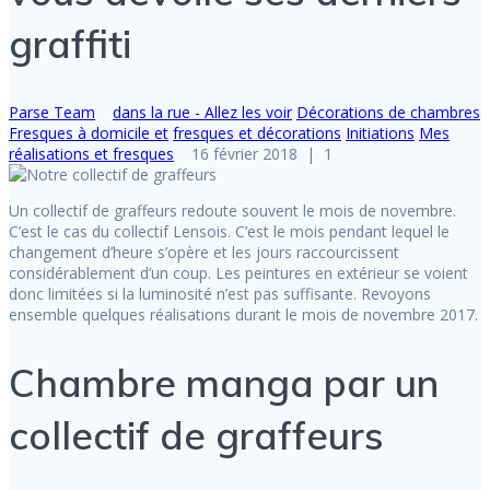
graffiti
Parse Team
dans la rue - Allez les voir
Décorations de chambres
Fresques à domicile et
fresques et décorations
Initiations
Mes
réalisations et fresques
16 février 2018
|
1
Un collectif de graffeurs redoute souvent le mois de novembre.
C’est le cas du collectif Lensois. C’est le mois pendant lequel le
changement d’heure s’opère et les jours raccourcissent
considérablement d’un coup. Les peintures en extérieur se voient
donc limitées si la luminosité n’est pas suffisante. Revoyons
ensemble quelques réalisations durant le mois de novembre 2017.
Chambre manga par un
collectif de graffeurs