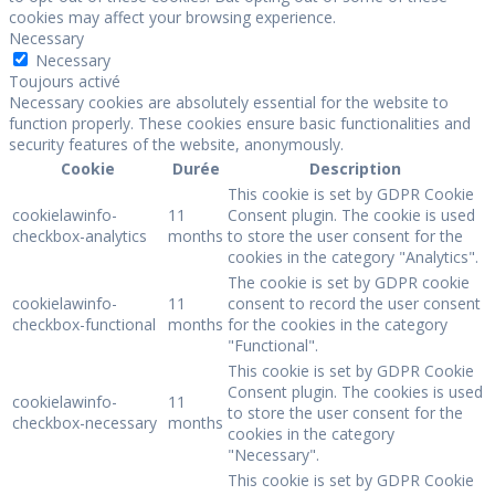
cookies may affect your browsing experience.
Necessary
Necessary
Toujours activé
Necessary cookies are absolutely essential for the website to
function properly. These cookies ensure basic functionalities and
security features of the website, anonymously.
Cookie
Durée
Description
This cookie is set by GDPR Cookie
cookielawinfo-
11
Consent plugin. The cookie is used
checkbox-analytics
months
to store the user consent for the
cookies in the category "Analytics".
The cookie is set by GDPR cookie
cookielawinfo-
11
consent to record the user consent
checkbox-functional
months
for the cookies in the category
"Functional".
This cookie is set by GDPR Cookie
Consent plugin. The cookies is used
cookielawinfo-
11
to store the user consent for the
checkbox-necessary
months
cookies in the category
"Necessary".
This cookie is set by GDPR Cookie