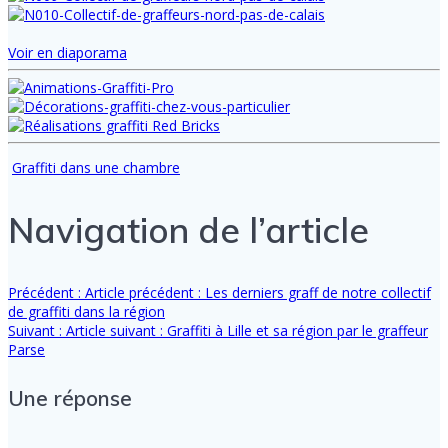
Voir en diaporama
Graffiti dans une chambre
Navigation de l’article
Précédent :
Article précédent :
Les derniers graff de notre collectif
de graffiti dans la région
Suivant :
Article suivant :
Graffiti à Lille et sa région par le graffeur
Parse
Une réponse