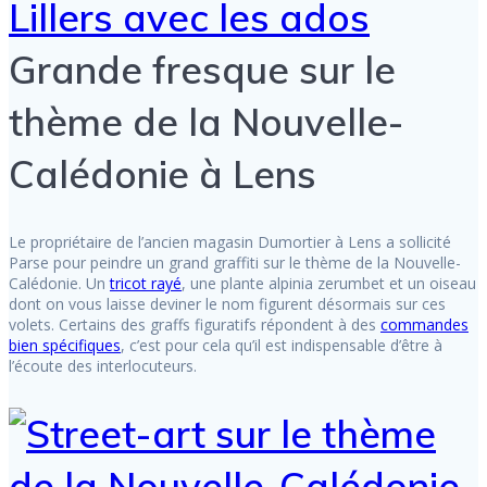
Grande fresque sur le
thème de la Nouvelle-
Calédonie à Lens
Le propriétaire de l’ancien magasin Dumortier à Lens a sollicité
Parse pour peindre un grand graffiti sur le thème de la Nouvelle-
Calédonie. Un
tricot rayé
, une plante alpinia zerumbet et un oiseau
dont on vous laisse deviner le nom figurent désormais sur ces
volets. Certains des graffs figuratifs répondent à des
commandes
bien spécifiques
, c’est pour cela qu’il est indispensable d’être à
l’écoute des interlocuteurs.