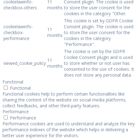
cookielawinfo-
11
Consent plugin. The cookie is used
checkbox-others
months
to store the user consent for the
cookies in the category "Other.
This cookie is set by GDPR Cookie
cookielawinfo-
Consent plugin. The cookie is used
11
checkbox-
to store the user consent for the
months
performance
cookies in the category
"Performance".
The cookie is set by the GDPR
Cookie Consent plugin and is used
11
viewed_cookie_policy
to store whether or not user has
months
consented to the use of cookies. It
does not store any personal data.
Functional
Functional
Functional cookies help to perform certain functionalities like
sharing the content of the website on social media platforms,
collect feedbacks, and other third-party features.
Performance
Performance
Performance cookies are used to understand and analyze the key
performance indexes of the website which helps in delivering a
better user experience for the visitors.