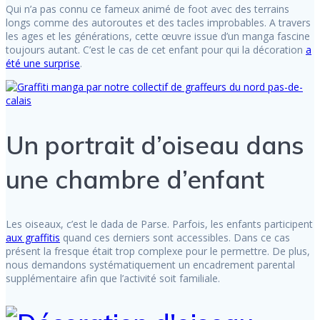
Qui n’a pas connu ce fameux animé de foot avec des terrains
longs comme des autoroutes et des tacles improbables. A travers
les ages et les générations, cette œuvre issue d’un manga fascine
toujours autant. C’est le cas de cet enfant pour qui la décoration
a
été une surprise
.
Un portrait d’oiseau dans
une chambre d’enfant
Les oiseaux, c’est le dada de Parse. Parfois, les enfants participent
aux graffitis
quand ces derniers sont accessibles. Dans ce cas
présent la fresque était trop complexe pour le permettre. De plus,
nous demandons systématiquement un encadrement parental
supplémentaire afin que l’activité soit familiale.