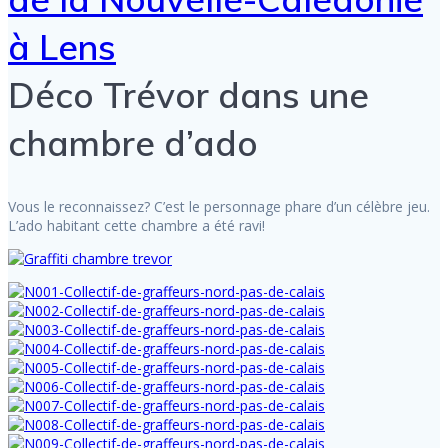
Déco Trévor dans une
chambre d’ado
Vous le reconnaissez? C’est le personnage phare d’un célèbre jeu.
L’ado habitant cette chambre a été ravi!