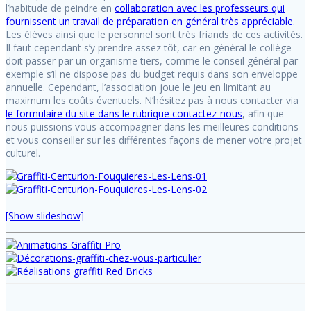
l’habitude de peindre en
collaboration avec les professeurs qui
fournissent un travail de préparation en général très appréciable.
Les élèves ainsi que le personnel sont très friands de ces activités.
Il faut cependant s’y prendre assez tôt, car en général le collège
doit passer par un organisme tiers, comme le conseil général par
exemple s’il ne dispose pas du budget requis dans son enveloppe
annuelle. Cependant, l’association joue le jeu en limitant au
maximum les coûts éventuels. N’hésitez pas à nous contacter via
le formulaire du site dans le rubrique contactez-nous
, afin que
nous puissions vous accompagner dans les meilleures conditions
et vous conseiller sur les différentes façons de mener votre projet
culturel.
[Show slideshow]