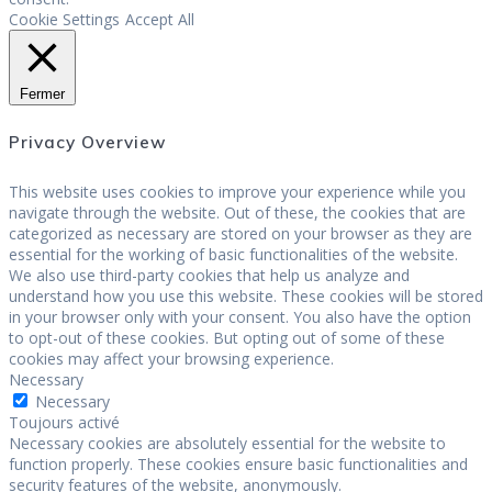
Cookie Settings
Accept All
Fermer
Privacy Overview
This website uses cookies to improve your experience while you
navigate through the website. Out of these, the cookies that are
categorized as necessary are stored on your browser as they are
essential for the working of basic functionalities of the website.
We also use third-party cookies that help us analyze and
understand how you use this website. These cookies will be stored
in your browser only with your consent. You also have the option
to opt-out of these cookies. But opting out of some of these
cookies may affect your browsing experience.
Necessary
Necessary
Toujours activé
Necessary cookies are absolutely essential for the website to
function properly. These cookies ensure basic functionalities and
security features of the website, anonymously.