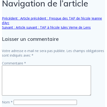
Navigation de l’article
Précédent :
Article précédent :
Fresque des TAP de l’école Jeanne
d’Arc
Suivant :
Article suivant :
TAP à l’école Jules Verne de Lens
Laisser un commentaire
Votre adresse e-mail ne sera pas publiée.
Les champs obligatoires
sont indiqués avec
*
Commentaire
*
Nom
*