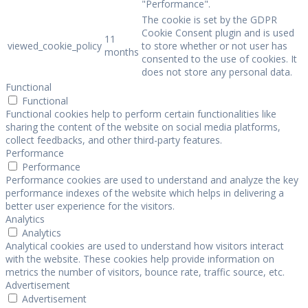
"Performance".
The cookie is set by the GDPR
Cookie Consent plugin and is used
11
viewed_cookie_policy
to store whether or not user has
months
consented to the use of cookies. It
does not store any personal data.
Functional
Functional
Functional cookies help to perform certain functionalities like
sharing the content of the website on social media platforms,
collect feedbacks, and other third-party features.
Performance
Performance
Performance cookies are used to understand and analyze the key
performance indexes of the website which helps in delivering a
better user experience for the visitors.
Analytics
Analytics
Analytical cookies are used to understand how visitors interact
with the website. These cookies help provide information on
metrics the number of visitors, bounce rate, traffic source, etc.
Advertisement
Advertisement