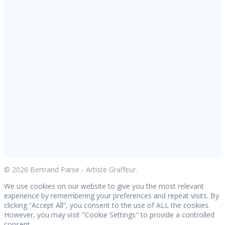
© 2026 Bertrand Parse - Artiste Graffeur.
We use cookies on our website to give you the most relevant
experience by remembering your preferences and repeat visits. By
clicking “Accept All”, you consent to the use of ALL the cookies.
However, you may visit "Cookie Settings" to provide a controlled
consent.