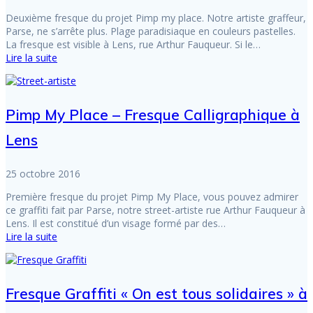
Deuxième fresque du projet Pimp my place. Notre artiste graffeur,
Parse, ne s’arrête plus. Plage paradisiaque en couleurs pastelles.
La fresque est visible à Lens, rue Arthur Fauqueur. Si le…
Lire la suite
Pimp My Place – Fresque Calligraphique à
Lens
25 octobre 2016
Première fresque du projet Pimp My Place, vous pouvez admirer
ce graffiti fait par Parse, notre street-artiste rue Arthur Fauqueur à
Lens. Il est constitué d’un visage formé par des…
Lire la suite
Fresque Graffiti « On est tous solidaires » à