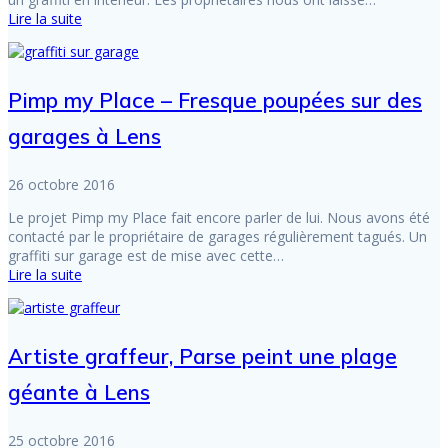
Lire la suite
Pimp my Place – Fresque poupées sur des
garages à Lens
26 octobre 2016
Le projet Pimp my Place fait encore parler de lui. Nous avons été
contacté par le propriétaire de garages régulièrement tagués. Un
graffiti sur garage est de mise avec cette…
Lire la suite
Artiste graffeur, Parse peint une plage
géante à Lens
25 octobre 2016