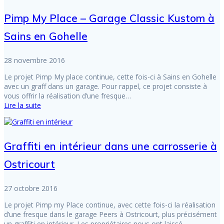
Pimp My Place – Garage Classic Kustom à
Sains en Gohelle
28 novembre 2016
Le projet Pimp My place continue, cette fois-ci à Sains en Gohelle
avec un graff dans un garage. Pour rappel, ce projet consiste à
vous offrir la réalisation d’une fresque…
Lire la suite
Graffiti en intérieur dans une carrosserie à
Ostricourt
27 octobre 2016
Le projet Pimp my Place continue, avec cette fois-ci la réalisation
d’une fresque dans le garage Peers à Ostricourt, plus précisément
un graffiti en intérieur. Les propriétaires nous ont laissé…