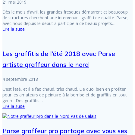
21 mai 2019
Dès le mois d’avril, les grandes fresques démarrent et beaucoup
de structures cherchent une intervenant graffiti de qualité. Parse,
avec nous depuis le début a participé à de beaux projets…
Lire la suite
Les graffitis de l’été 2018 avec Parse
artiste graffeur dans le nord
4 septembre 2018
C’est l’été, et il a fait chaud, très chaud. De quoi bien en profiter
pour les amateurs de peinture à la bombe et de graffitis en tout
genre. Des graffitis…
Lire la suite
Parse graffeur pro partage avec vous ses