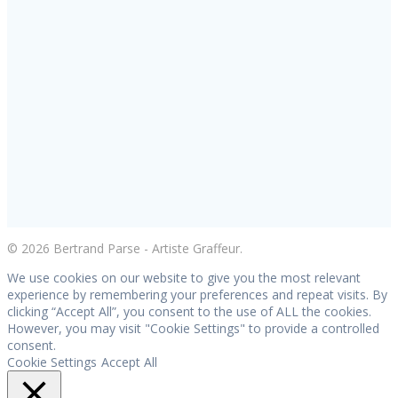
© 2026 Bertrand Parse - Artiste Graffeur.
We use cookies on our website to give you the most relevant
experience by remembering your preferences and repeat visits. By
clicking “Accept All”, you consent to the use of ALL the cookies.
However, you may visit "Cookie Settings" to provide a controlled
consent.
Cookie Settings
Accept All