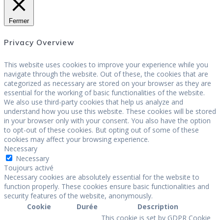
Fermer
Privacy Overview
This website uses cookies to improve your experience while you
navigate through the website. Out of these, the cookies that are
categorized as necessary are stored on your browser as they are
essential for the working of basic functionalities of the website.
We also use third-party cookies that help us analyze and
understand how you use this website. These cookies will be stored
in your browser only with your consent. You also have the option
to opt-out of these cookies. But opting out of some of these
cookies may affect your browsing experience.
Necessary
Necessary
Toujours activé
Necessary cookies are absolutely essential for the website to
function properly. These cookies ensure basic functionalities and
security features of the website, anonymously.
Cookie
Durée
Description
This cookie is set by GDPR Cookie