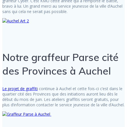
graffeur Cyber. C’est KMU cette année qui a remporté le Battle,
bravo à lui. Un grand merci au service jeunesse de la ville d’Auchel
sans qui cela ne serait pas possible.
Notre graffeur Parse cité
des Provinces à Auchel
Le projet de graffiti
continue à Auchel et cette fois-ci c’est dans le
quartier cité des Provinces que des initiations auront lieu dès le
début du mois de juin. Les ateliers graffitis seront gratuits, pour
plus d’information contacter le service jeunesse de la ville d’Auchel.