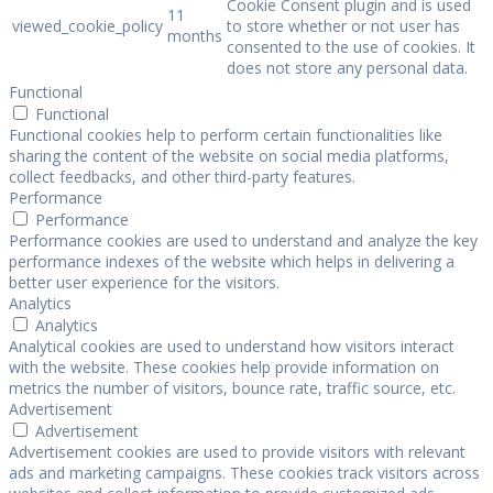
Cookie Consent plugin and is used
11
viewed_cookie_policy
to store whether or not user has
months
consented to the use of cookies. It
does not store any personal data.
Functional
Functional
Functional cookies help to perform certain functionalities like
sharing the content of the website on social media platforms,
collect feedbacks, and other third-party features.
Performance
Performance
Performance cookies are used to understand and analyze the key
performance indexes of the website which helps in delivering a
better user experience for the visitors.
Analytics
Analytics
Analytical cookies are used to understand how visitors interact
with the website. These cookies help provide information on
metrics the number of visitors, bounce rate, traffic source, etc.
Advertisement
Advertisement
Advertisement cookies are used to provide visitors with relevant
ads and marketing campaigns. These cookies track visitors across