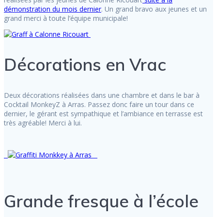
démonstration du mois dernier
. Un grand bravo aux jeunes et un
grand merci à toute l’équipe municipale!
Décorations en Vrac
Deux décorations réalisées dans une chambre et dans le bar à
Cocktail MonkeyZ à Arras. Passez donc faire un tour dans ce
dernier, le gérant est sympathique et l’ambiance en terrasse est
très agréable! Merci à lui.
Grande fresque à l’école