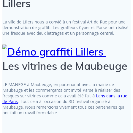
Lillers
La ville de Lillers nous a convié à un festival Art de Rue pour une
démonstration de graffiti. Les graffeurs Cyber et Parse ont réalisé
une fresque avec deux lettrages et un personnage central.
Les vitrines de Maubeuge
LE MANEGE à Maubeuge, en partenariat avec la mairie de
Maubeuge et les commerçants ont invité Parse à réaliser des
fresques sur vitrines comme cela avait été fait à
Lens dans la rue
de Paris
. Tout cela à l’occasion du 3D festival organisé à
Maubeuge. Nous remercions vivement tous ces partenaires qui
ont fait un travail formidable.