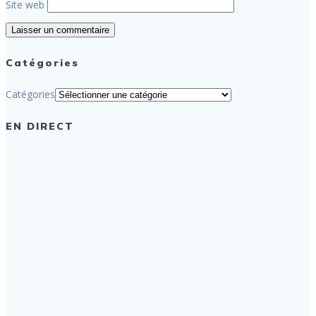
Site web
Catégories
Catégories
EN DIRECT