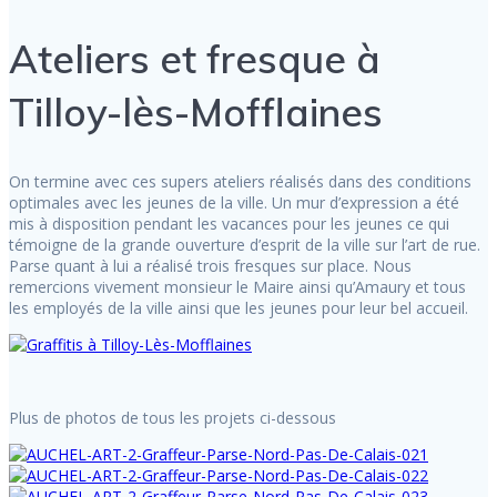
Ateliers et fresque à
Tilloy-lès-Mofflaines
On termine avec ces supers ateliers réalisés dans des conditions
optimales avec les jeunes de la ville. Un mur d’expression a été
mis à disposition pendant les vacances pour les jeunes ce qui
témoigne de la grande ouverture d’esprit de la ville sur l’art de rue.
Parse quant à lui a réalisé trois fresques sur place. Nous
remercions vivement monsieur le Maire ainsi qu’Amaury et tous
les employés de la ville ainsi que les jeunes pour leur bel accueil.
Plus de photos de tous les projets ci-dessous