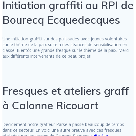
Initiation graffiti au RPI de
Bourecq Ecquedecques
Une initiation graffiti sur des palissades avec jeunes volontaires
sur le thème de la paix suite à des séances de sensibilisation en
classe. Bientôt une grande fresque sur le thème de la paix. Merci
aux différents intervenants de ce beau projet!
Fresques et ateliers graff
à Calonne Ricouart
Décidément notre graffeur Parse a passé beaucoup de temps
dans ce secteur. En voici une autre preuve avec ces fresques
réalisées par les jeunes de Calonne Ricouart
suite à la