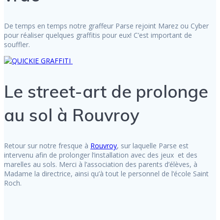
De temps en temps notre graffeur Parse rejoint Marez ou Cyber
pour réaliser quelques graffitis pour eux! C’est important de
souffler.
Le street-art de prolonge
au sol à Rouvroy
Retour sur notre fresque à
Rouvroy
, sur laquelle Parse est
intervenu afin de prolonger l’installation avec des jeux et des
marelles au sols. Merci à l’association des parents d’élèves, à
Madame la directrice, ainsi qu’à tout le personnel de l’école Saint
Roch.