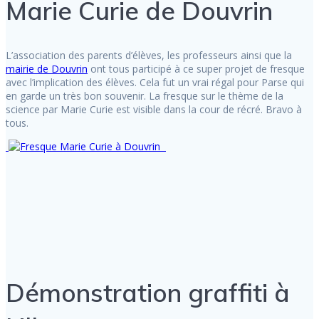
Marie Curie de Douvrin
L’association des parents d’élèves, les professeurs ainsi que la
mairie de Douvrin
ont tous participé à ce super projet de fresque
avec l’implication des élèves. Cela fut un vrai régal pour Parse qui
en garde un très bon souvenir. La fresque sur le thème de la
science par Marie Curie est visible dans la cour de récré. Bravo à
tous.
Démonstration graffiti à