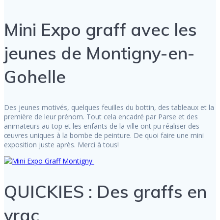
Mini Expo graff avec les
jeunes de Montigny-en-
Gohelle
Des jeunes motivés, quelques feuilles du bottin, des tableaux et la
première de leur prénom. Tout cela encadré par Parse et des
animateurs au top et les enfants de la ville ont pu réaliser des
œuvres uniques à la bombe de peinture. De quoi faire une mini
exposition juste après. Merci à tous!
QUICKIES : Des graffs en
vrac