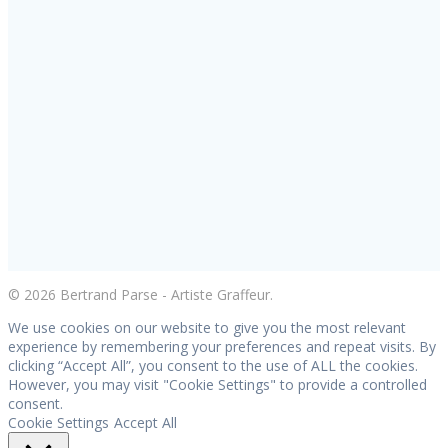
© 2026 Bertrand Parse - Artiste Graffeur.
We use cookies on our website to give you the most relevant
experience by remembering your preferences and repeat visits. By
clicking “Accept All”, you consent to the use of ALL the cookies.
However, you may visit "Cookie Settings" to provide a controlled
consent.
Cookie Settings
Accept All