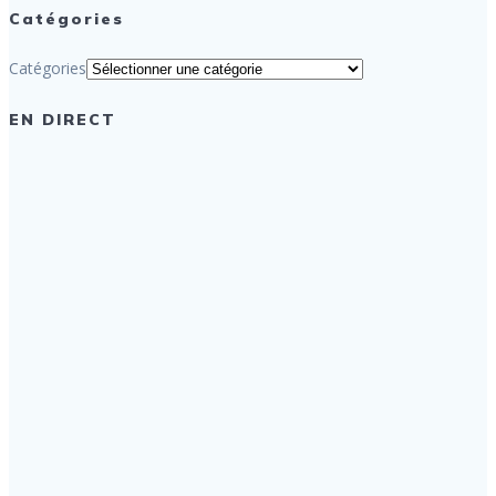
Catégories
Catégories
EN DIRECT