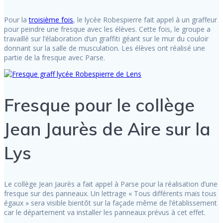
Pour la
troisième fois
, le lycée Robespierre fait appel à un graffeur
pour peindre une fresque avec les élèves. Cette fois, le groupe a
travaillé sur l’élaboration d’un graffiti géant sur le mur du couloir
donnant sur la salle de musculation. Les élèves ont réalisé une
partie de la fresque avec Parse.
Fresque pour le collège
Jean Jaurès de Aire sur la
Lys
Le collège Jean Jaurès a fait appel à Parse pour la réalisation d’une
fresque sur des panneaux. Un lettrage « Tous différents mais tous
égaux » sera visible bientôt sur la façade même de l’établissement
car le département va installer les panneaux prévus à cet effet.