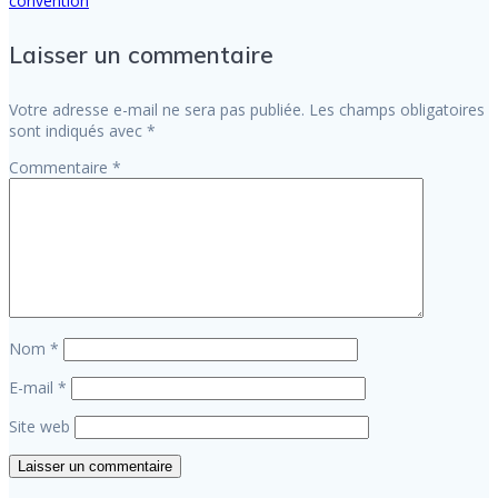
convention
Laisser un commentaire
Votre adresse e-mail ne sera pas publiée.
Les champs obligatoires
sont indiqués avec
*
Commentaire
*
Nom
*
E-mail
*
Site web