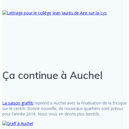
Ça continue à Auchel
La saison graffiti
reprend à Auchel avec la finalisation de la fresque
sur le centre. Bonne nouvelle, de nouveaux quartiers sont prévus
pour l’année 2018. Nous vous en dirons plus bientôt.