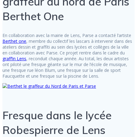
graffeur du nord de Paris
Berthet One
En collaboration avec la mairie de Lens, Parse a contacté l’artiste
Berthet one
, membre du collectif les lascars à intervenir dans des
ateliers dessin et graffiti au sein des lycées et collèges de la ville
en collaboration avec Parse. Ce projet rentre dans le cadre du
graff’in Lens
, reconduit chaque année. Au total, les deux artistes
ont piloté une fresque géante sur le mur de l’école de musique,
une fresque rue léon Blum, une fresque sur la salle de sport
Faucquette et une fresque sur la piscine de Lens.
Fresque dans le lycée
Robespierre de Lens