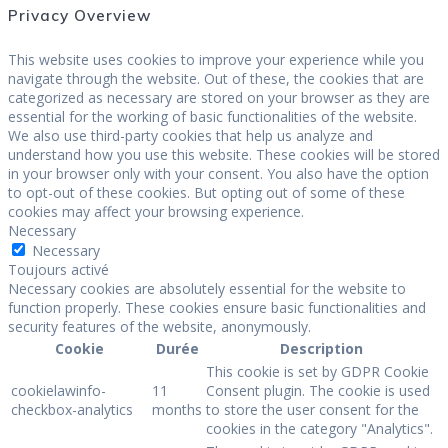
Privacy Overview
This website uses cookies to improve your experience while you
navigate through the website. Out of these, the cookies that are
categorized as necessary are stored on your browser as they are
essential for the working of basic functionalities of the website.
We also use third-party cookies that help us analyze and
understand how you use this website. These cookies will be stored
in your browser only with your consent. You also have the option
to opt-out of these cookies. But opting out of some of these
cookies may affect your browsing experience.
Necessary
Necessary
Toujours activé
Necessary cookies are absolutely essential for the website to
function properly. These cookies ensure basic functionalities and
security features of the website, anonymously.
Cookie
Durée
Description
This cookie is set by GDPR Cookie
cookielawinfo-
11
Consent plugin. The cookie is used
checkbox-analytics
months
to store the user consent for the
cookies in the category "Analytics".