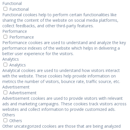
Functional
Functional
Functional cookies help to perform certain functionalities like
sharing the content of the website on social media platforms,
collect feedbacks, and other third-party features.
Performance
Performance
Performance cookies are used to understand and analyze the key
performance indexes of the website which helps in delivering a
better user experience for the visitors.
Analytics
Analytics
Analytical cookies are used to understand how visitors interact
with the website. These cookies help provide information on
metrics the number of visitors, bounce rate, traffic source, etc.
Advertisement
Advertisement
Advertisement cookies are used to provide visitors with relevant
ads and marketing campaigns. These cookies track visitors across
websites and collect information to provide customized ads.
Others
Others
Other uncategorized cookies are those that are being analyzed