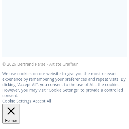
© 2026 Bertrand Parse - Artiste Graffeur.
We use cookies on our website to give you the most relevant
experience by remembering your preferences and repeat visits. By
clicking “Accept All”, you consent to the use of ALL the cookies.
However, you may visit "Cookie Settings" to provide a controlled
consent.
Cookie Settings
Accept All
Fermer