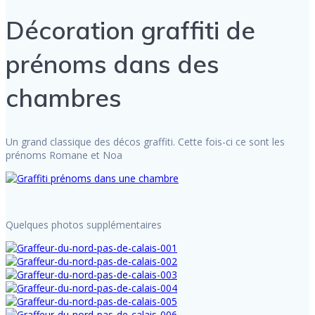
Décoration graffiti de
prénoms dans des
chambres
Un grand classique des décos graffiti. Cette fois-ci ce sont les
prénoms Romane et Noa
Quelques photos supplémentaires