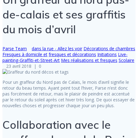
de-calais et ses graffitis
du mois d’avril
Parse Team
dans la rue - Allez les voir
Décorations de chambres
Fresques à domicile et
fresques et décorations
Initiations
Live-
painting-Graffiti-et-Street-Art
Mes réalisations et fresques
Scolaire
23 avril 2018
|
0
Pour un graffeur du Nord pas de Calais, le mois d’avril signifie le
retour du beau temps. Ayant peint tout l’hiver, Parse n’est donc
pas forcément de retour, mais le plaisir de peindre est accentué
par le retour du soleil après cet hiver très long. De quoi essayer de
nouvelles choses et progresser chaque jour un peu plus.
Collaboration avec le