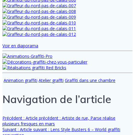
Voir en diaporama
Animation graffiti
Atelier graffti
Graffiti dans une chambre
Navigation de l’article
Précédent :
Article précédent :
Artiste de rue, Parse réalise
plusieurs fresques en mars
Suivant :
Article suivant :
Lens Style Busters 6 – World graffiti