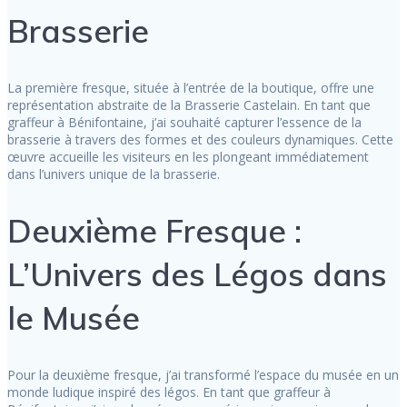
Brasserie
La première fresque, située à l’entrée de la boutique, offre une
représentation abstraite de la Brasserie Castelain. En tant que
graffeur à Bénifontaine, j’ai souhaité capturer l’essence de la
brasserie à travers des formes et des couleurs dynamiques. Cette
œuvre accueille les visiteurs en les plongeant immédiatement
dans l’univers unique de la brasserie.
Deuxième Fresque :
L’Univers des Légos dans
le Musée
Pour la deuxième fresque, j’ai transformé l’espace du musée en un
monde ludique inspiré des légos. En tant que graffeur à