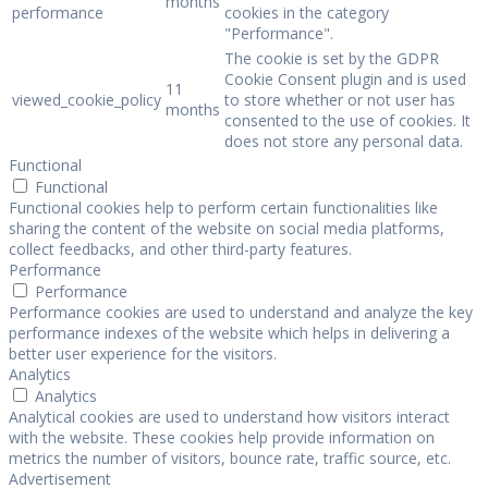
months
performance
cookies in the category
"Performance".
The cookie is set by the GDPR
Cookie Consent plugin and is used
11
viewed_cookie_policy
to store whether or not user has
months
consented to the use of cookies. It
does not store any personal data.
Functional
Functional
Functional cookies help to perform certain functionalities like
sharing the content of the website on social media platforms,
collect feedbacks, and other third-party features.
Performance
Performance
Performance cookies are used to understand and analyze the key
performance indexes of the website which helps in delivering a
better user experience for the visitors.
Analytics
Analytics
Analytical cookies are used to understand how visitors interact
with the website. These cookies help provide information on
metrics the number of visitors, bounce rate, traffic source, etc.
Advertisement