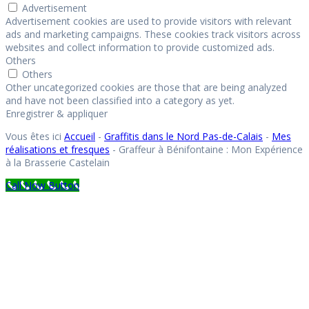
Advertisement
Advertisement cookies are used to provide visitors with relevant
ads and marketing campaigns. These cookies track visitors across
websites and collect information to provide customized ads.
Others
Others
Other uncategorized cookies are those that are being analyzed
and have not been classified into a category as yet.
Enregistrer & appliquer
Vous êtes ici
Accueil
-
Graffitis dans le Nord Pas-de-Calais
-
Mes
réalisations et fresques
-
Graffeur à Bénifontaine : Mon Expérience
à la Brasserie Castelain
Call Now Button