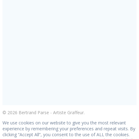
© 2026 Bertrand Parse - Artiste Graffeur.
We use cookies on our website to give you the most relevant
experience by remembering your preferences and repeat visits. By
clicking “Accept All”, you consent to the use of ALL the cookies.