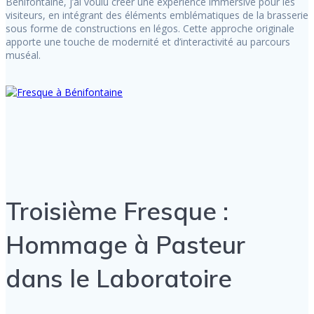
Bénifontaine, j’ai voulu créer une expérience immersive pour les
visiteurs, en intégrant des éléments emblématiques de la brasserie
sous forme de constructions en légos. Cette approche originale
apporte une touche de modernité et d’interactivité au parcours
muséal.
Troisième Fresque :
Hommage à Pasteur
dans le Laboratoire