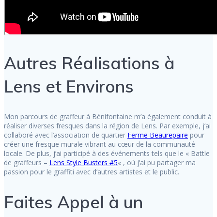
Autres Réalisations à
Lens et Environs
Mon parcours de graffeur à Bénifontaine m’a également conduit à
réaliser diverses fresques dans la région de Lens. Par exemple, j’ai
collaboré avec l’association de quartier
Ferme Beaurepaire
pour
créer une fresque murale vibrant au cœur de la communauté
locale. De plus, j’ai participé à des événements tels que le « Battle
de graffeurs –
Lens Style Busters #5
« , où j’ai pu partager ma
passion pour le graffiti avec d’autres artistes et le public.
Faites Appel à un