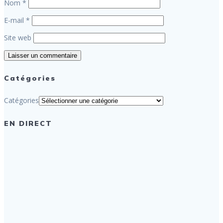
Nom
*
E-mail
*
Site web
Catégories
Catégories
EN DIRECT