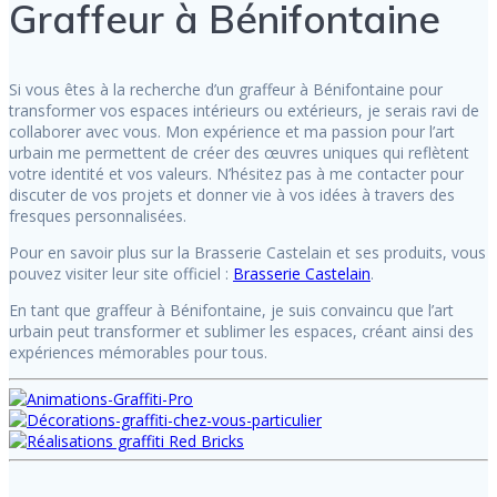
Graffeur à Bénifontaine
Si vous êtes à la recherche d’un graffeur à Bénifontaine pour
transformer vos espaces intérieurs ou extérieurs, je serais ravi de
collaborer avec vous. Mon expérience et ma passion pour l’art
urbain me permettent de créer des œuvres uniques qui reflètent
votre identité et vos valeurs. N’hésitez pas à me contacter pour
discuter de vos projets et donner vie à vos idées à travers des
fresques personnalisées.
Pour en savoir plus sur la Brasserie Castelain et ses produits, vous
pouvez visiter leur site officiel :
Brasserie Castelain
.
En tant que graffeur à Bénifontaine, je suis convaincu que l’art
urbain peut transformer et sublimer les espaces, créant ainsi des
expériences mémorables pour tous.