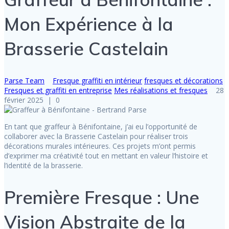
Mon Expérience à la
Brasserie Castelain
Parse Team
Fresque graffiti en intérieur
fresques et décorations
Fresques et graffiti en entreprise
Mes réalisations et fresques
28
février 2025
|
0
En tant que graffeur à Bénifontaine, j’ai eu l’opportunité de
collaborer avec la Brasserie Castelain pour réaliser trois
décorations murales intérieures. Ces projets m’ont permis
d’exprimer ma créativité tout en mettant en valeur l’histoire et
l’identité de la brasserie.
Première Fresque : Une
Vision Abstraite de la