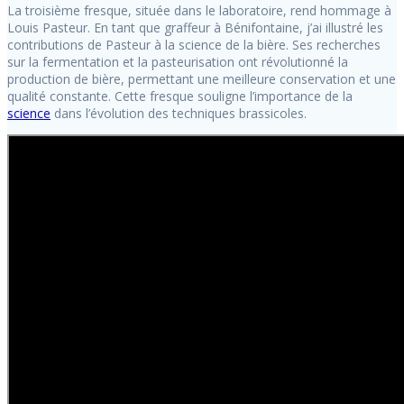
La troisième fresque, située dans le laboratoire, rend hommage à
Louis Pasteur. En tant que graffeur à Bénifontaine, j’ai illustré les
contributions de Pasteur à la science de la bière. Ses recherches
sur la fermentation et la pasteurisation ont révolutionné la
production de bière, permettant une meilleure conservation et une
qualité constante. Cette fresque souligne l’importance de la
science
dans l’évolution des techniques brassicoles.