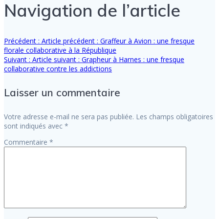
Navigation de l’article
Précédent :
Article précédent :
Graffeur à Avion : une fresque
florale collaborative à la République
Suivant :
Article suivant :
Grapheur à Harnes : une fresque
collaborative contre les addictions
Laisser un commentaire
Votre adresse e-mail ne sera pas publiée.
Les champs obligatoires
sont indiqués avec
*
Commentaire
*