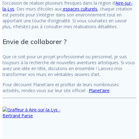
l’occasion de réaliser plusieurs fresques dans la région d’
Aire-sur-
la-Lys
. Des murs d’écoles aux
espaces culturels
, chaque création
est pensée pour s’intégrer dans son environnement tout en
apportant une touche d’originalité. Si vous souhaitez en savoir
plus, n’hésitez pas à consulter mes réalisations détaillées.
Envie de collaborer ?
Que ce soit pour un projet professionnel ou personnel, je suis
toujours à la recherche de nouvelles aventures artistiques. Si vous
avez une idée en tête, discutons-en ensemble ! Laissez-moi
transformer vos murs en véritables œuvres d’art.
Pour découvrir Planet’aire et profiter de leurs nombreuses
activités, rendez-vous sur leur site officiel :
Planet’aire
.