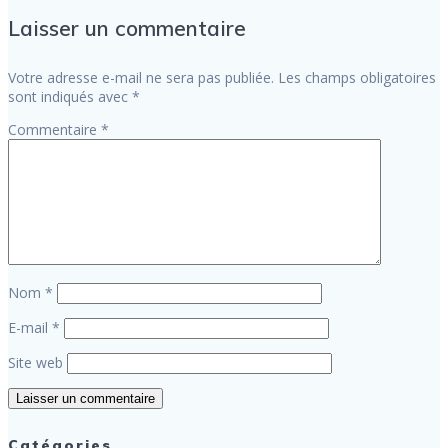
Laisser un commentaire
Votre adresse e-mail ne sera pas publiée.
Les champs obligatoires
sont indiqués avec
*
Commentaire
*
Nom
*
E-mail
*
Site web
Catégories