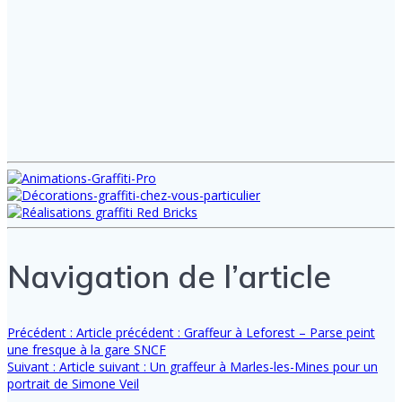
Navigation de l’article
Précédent :
Article précédent :
Graffeur à Leforest – Parse peint
une fresque à la gare SNCF
Suivant :
Article suivant :
Un graffeur à Marles-les-Mines pour un
portrait de Simone Veil