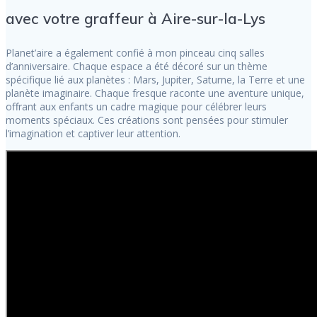
avec votre graffeur à Aire-sur-la-Lys
Planet’aire a également confié à mon pinceau cinq salles
d’anniversaire. Chaque espace a été décoré sur un thème
spécifique lié aux planètes : Mars, Jupiter, Saturne, la Terre et une
planète imaginaire. Chaque fresque raconte une aventure unique,
offrant aux enfants un cadre magique pour célébrer leurs
moments spéciaux. Ces créations sont pensées pour stimuler
l’imagination et captiver leur attention.