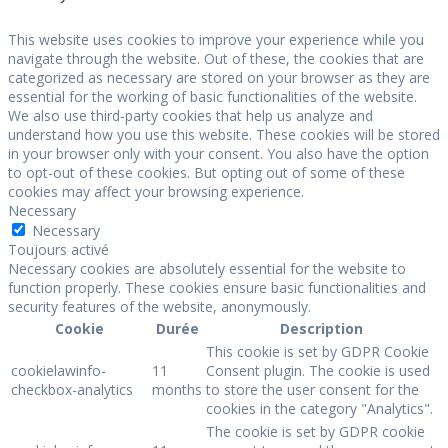
This website uses cookies to improve your experience while you
navigate through the website. Out of these, the cookies that are
categorized as necessary are stored on your browser as they are
essential for the working of basic functionalities of the website.
We also use third-party cookies that help us analyze and
understand how you use this website. These cookies will be stored
in your browser only with your consent. You also have the option
to opt-out of these cookies. But opting out of some of these
cookies may affect your browsing experience.
Necessary
Necessary
Toujours activé
Necessary cookies are absolutely essential for the website to
function properly. These cookies ensure basic functionalities and
security features of the website, anonymously.
Cookie
Durée
Description
This cookie is set by GDPR Cookie
cookielawinfo-
11
Consent plugin. The cookie is used
checkbox-analytics
months
to store the user consent for the
cookies in the category "Analytics".
The cookie is set by GDPR cookie