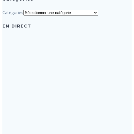
Catégories
EN DIRECT