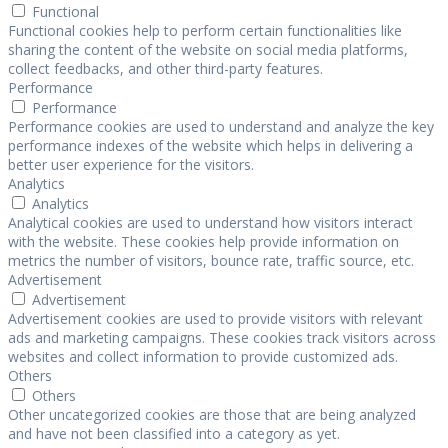
Functional
Functional cookies help to perform certain functionalities like
sharing the content of the website on social media platforms,
collect feedbacks, and other third-party features.
Performance
Performance
Performance cookies are used to understand and analyze the key
performance indexes of the website which helps in delivering a
better user experience for the visitors.
Analytics
Analytics
Analytical cookies are used to understand how visitors interact
with the website. These cookies help provide information on
metrics the number of visitors, bounce rate, traffic source, etc.
Advertisement
Advertisement
Advertisement cookies are used to provide visitors with relevant
ads and marketing campaigns. These cookies track visitors across
websites and collect information to provide customized ads.
Others
Others
Other uncategorized cookies are those that are being analyzed
and have not been classified into a category as yet.