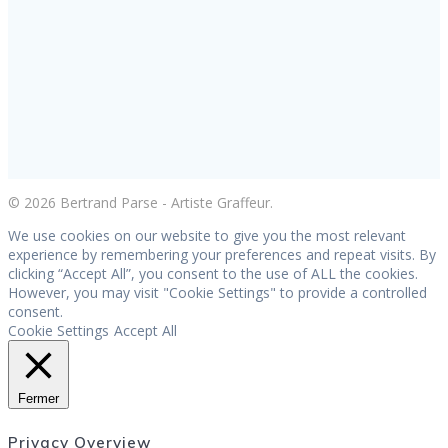
© 2026 Bertrand Parse - Artiste Graffeur.
We use cookies on our website to give you the most relevant
experience by remembering your preferences and repeat visits. By
clicking “Accept All”, you consent to the use of ALL the cookies.
However, you may visit "Cookie Settings" to provide a controlled
consent.
Cookie Settings
Accept All
Fermer
Privacy Overview