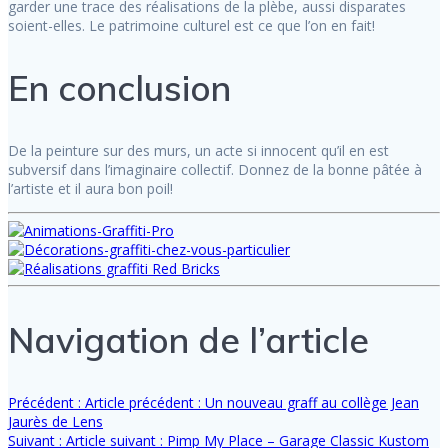
garder une trace des réalisations de la plèbe, aussi disparates
soient-elles. Le patrimoine culturel est ce que l’on en fait!
En conclusion
De la peinture sur des murs, un acte si innocent qu’il en est
subversif dans l’imaginaire collectif. Donnez de la bonne pâtée à
l’artiste et il aura bon poil!
Navigation de l’article
Précédent :
Article précédent :
Un nouveau graff au collège Jean
Jaurès de Lens
Suivant :
Article suivant :
Pimp My Place – Garage Classic Kustom