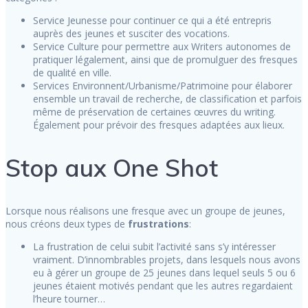
Service Jeunesse pour continuer ce qui a été entrepris
auprès des jeunes et susciter des vocations.
Service Culture pour permettre aux Writers autonomes de
pratiquer légalement, ainsi que de promulguer des fresques
de qualité en ville.
Services Environnent/Urbanisme/Patrimoine pour élaborer
ensemble un travail de recherche, de classification et parfois
même de préservation de certaines œuvres du writing.
Également pour prévoir des fresques adaptées aux lieux.
Stop aux One Shot
Lorsque nous réalisons une fresque avec un groupe de jeunes,
nous créons deux types de
frustrations
:
La frustration de celui subit l’activité sans s’y intéresser
vraiment. D’innombrables projets, dans lesquels nous avons
eu à gérer un groupe de 25 jeunes dans lequel seuls 5 ou 6
jeunes étaient motivés pendant que les autres regardaient
l’heure tourner…