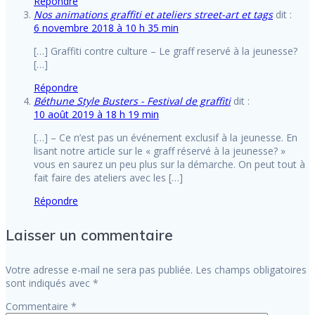
Répondre
Nos animations graffiti et ateliers street-art et tags
dit :
6 novembre 2018 à 10 h 35 min
[…] Graffiti contre culture – Le graff reservé à la jeunesse?
[…]
Répondre
Béthune Style Busters - Festival de graffiti
dit :
10 août 2019 à 18 h 19 min
[…] – Ce n’est pas un événement exclusif à la jeunesse. En
lisant notre article sur le « graff réservé à la jeunesse? »
vous en saurez un peu plus sur la démarche. On peut tout à
fait faire des ateliers avec les […]
Répondre
Laisser un commentaire
Votre adresse e-mail ne sera pas publiée.
Les champs obligatoires
sont indiqués avec
*
Commentaire
*