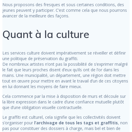
Nous proposons des fresques et sous certaines conditions, des
jeunes peuvent y participer. C’est comme cela que nous pourrons
avancer de la meilleure des façons.
Quant à la culture
Les services culture doivent impérativement se réveiller et définir
une politique de préservation du graffiti.
De nombreux artistes n’ont pas la possibilité de s’exprimer malgré
le fait que leurs proches disent d’eux qu’ils ont de l’or dans les
mains. Une municipalité, un département, une région doit mettre
tout en œuvre pour mettre en avant le travail d’un de ces citoyens
en lui donnant les moyens de faire mieux.
Cela commence par la mise à disposition de murs et découle sur
la libre expression dans le cadre d’une confiance mutuelle plutôt
que d’une obligation visuelle contractuelle.
Le graffiti est culturel, cela signifie que les collectivités doivent
s’organiser pour
l’archivage de tous les tags et graffitis
, non
pas pour constituer des dossiers à charge, mais bel et bien de