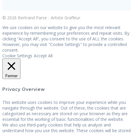
© 2026 Bertrand Parse - Artiste Graffeur.
We use cookies on our website to give you the most relevant
experience by remembering your preferences and repeat visits. By
clicking “Accept All”, you consent to the use of ALL the cookies.
However, you may visit "Cookie Settings" to provide a controlled
consent.
Cookie Settings
Accept All
Fermer
Privacy Overview
This website uses cookies to improve your experience while you
navigate through the website. Out of these, the cookies that are
categorized as necessary are stored on your browser as they are
essential for the working of basic functionalities of the website.
We also use third-party cookies that help us analyze and
understand how you use this website. These cookies will be stored