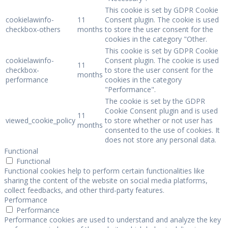
This cookie is set by GDPR Cookie
cookielawinfo-
11
Consent plugin. The cookie is used
checkbox-others
months
to store the user consent for the
cookies in the category "Other.
This cookie is set by GDPR Cookie
cookielawinfo-
Consent plugin. The cookie is used
11
checkbox-
to store the user consent for the
months
performance
cookies in the category
"Performance".
The cookie is set by the GDPR
Cookie Consent plugin and is used
11
viewed_cookie_policy
to store whether or not user has
months
consented to the use of cookies. It
does not store any personal data.
Functional
Functional
Functional cookies help to perform certain functionalities like
sharing the content of the website on social media platforms,
collect feedbacks, and other third-party features.
Performance
Performance
Performance cookies are used to understand and analyze the key