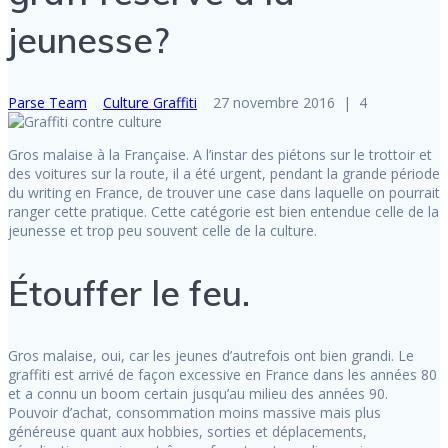
jeunesse?
Parse Team
Culture Graffiti
27 novembre 2016
|
4
Gros malaise à la Française. A l’instar des piétons sur le trottoir et
des voitures sur la route, il a été urgent, pendant la grande période
du writing en France, de trouver une case dans laquelle on pourrait
ranger cette pratique. Cette catégorie est bien entendue celle de la
jeunesse et trop peu souvent celle de la culture.
Étouffer le feu.
Gros malaise, oui, car les jeunes d’autrefois ont bien grandi. Le
graffiti est arrivé de façon excessive en France dans les années 80
et a connu un boom certain jusqu’au milieu des années 90.
Pouvoir d’achat, consommation moins massive mais plus
généreuse quant aux hobbies, sorties et déplacements,